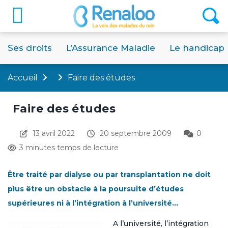
Ses droits
L’Assurance Maladie
Le handicap
Accueil
Faire des études
Faire des études
13 avril 2022
20 septembre 2009
0
3 minutes temps de lecture
Être traité par dialyse ou par transplantation ne doit
plus être un obstacle à la poursuite d’études
supérieures ni à l’intégration à l’université…
A l’université, l’intégration