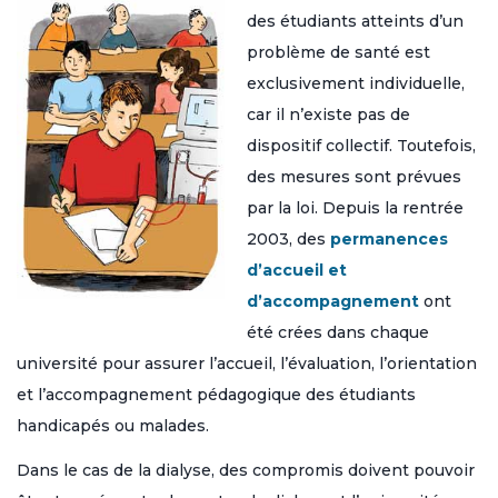
des étudiants atteints d’un
problème de santé est
exclusivement individuelle,
car il n’existe pas de
dispositif collectif. Toutefois,
des mesures sont prévues
par la loi. Depuis la rentrée
2003, des
permanences
d’accueil et
d’accompagnement
ont
été crées dans chaque
université pour assurer l’accueil, l’évaluation, l’orientation
et l’accompagnement pédagogique des étudiants
handicapés ou malades.
Dans le cas de la dialyse, des compromis doivent pouvoir