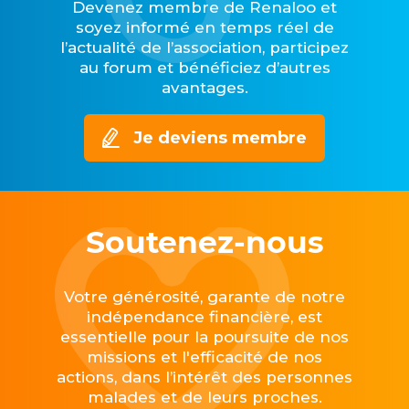
Devenez membre de Renaloo et
soyez informé en temps réel de
l’actualité de l’association, participez
au forum et bénéficiez d’autres
avantages.
Je deviens membre
Soutenez-nous
Votre générosité, garante de notre
indépendance financière, est
essentielle pour la poursuite de nos
missions et l'efficacité de nos
actions, dans l’intérêt des personnes
malades et de leurs proches.