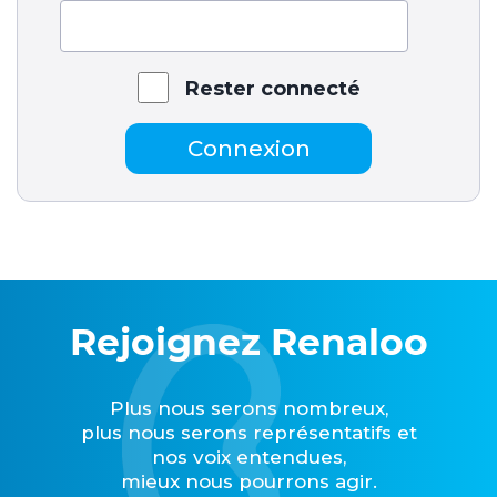
Rester connecté
Connexion
Rejoignez Renaloo
Plus nous serons nombreux,
plus nous serons représentatifs et
nos voix entendues,
mieux nous pourrons agir.