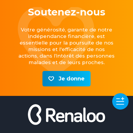
Soutenez-nous
Votre générosité, garante de notre
indépendance financière, est
essentielle pour la poursuite de nos
missions et l'efficacité de nos
actions, dans l’intérêt des personnes
malades et de leurs proches.
Je donne