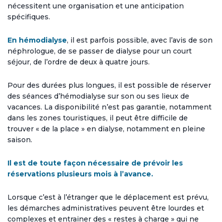
nécessitent une organisation et une anticipation
spécifiques.
En hémodialyse
, il est parfois possible, avec l’avis de son
néphrologue, de se passer de dialyse pour un court
séjour, de l’ordre de deux à quatre jours.
Pour des durées plus longues, il est possible de réserver
des séances d’hémodialyse sur son ou ses lieux de
vacances. La disponibilité n’est pas garantie, notamment
dans les zones touristiques, il peut être difficile de
trouver « de la place » en dialyse, notamment en pleine
saison.
Il est de toute façon nécessaire de prévoir les
réservations plusieurs mois à l’avance.
Lorsque c’est à l’étranger que le déplacement est prévu,
les démarches administratives peuvent être lourdes et
complexes et entrainer des « restes à charge » qui ne