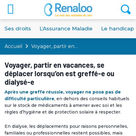
Ses droits
L’Assurance Maladie
Le handicap
Accueil
Voyager, partir en…
Voyager, partir en vacances, se
déplacer lorsqu’on est greffé-e ou
dialysé-e
Après une greffe réussie, voyager ne pose pas de
difficulté particulière
, en dehors des conseils habituels
sur le stock de médicaments à amener avec soi et les
règles d’hygiène et de protection solaire à respecter.
En dialyse, les déplacements pour raisons personnelles,
familiales ou professionnelles restent possibles, mais