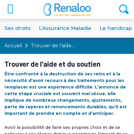
Ses droits
L’Assurance Maladie
Le handicap
Accueil
Trouver de l’aide…
Trouver de l’aide et du soutien
Être confronté à la destruction de ses reins et à la
nécessité d’avoir recours à des traitements pour les
remplacer est une expérience difficile. L’annonce de
cette étape cruciale est souvent mal vécue, elle
implique de nombreux changements, ajustements,
perte de repères et renoncements durables, qu’il est
important de prendre en compte et d’anticiper.
Avoir la possibilité de faire ses propres choix et de se
préparer à ces étapes diminue néanmoins l’impact de ce