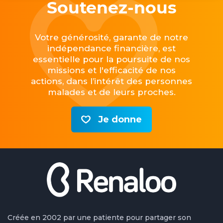
Soutenez-nous
Votre générosité, garante de notre
indépendance financière, est
essentielle pour la poursuite de nos
missions et l'efficacité de nos
actions, dans l’intérêt des personnes
malades et de leurs proches.
Je donne
Créée en 2002 par une patiente pour partager son