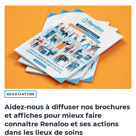
ASSOCIATION
Aidez-nous à diffuser nos brochures
et affiches pour mieux faire
connaître Renaloo et ses actions
dans les lieux de soins