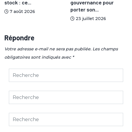
stock : ce...
gouvernance pour
porter son...
7 août 2026
23 juillet 2026
Répondre
Votre adresse e-mail ne sera pas publiée.
Les champs
obligatoires sont indiqués avec
*