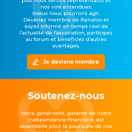
plus nous serons représentatifs et
nos voix entendues,
mieux nous pourrons agir.
Devenez membre de Renaloo et
soyez informé en temps réel de
l’actualité de l’association, participez
au forum et bénéficiez d’autres
avantages.
Je deviens membre
Soutenez-nous
Votre générosité, garante de notre
indépendance financière, est
essentielle pour la poursuite de nos