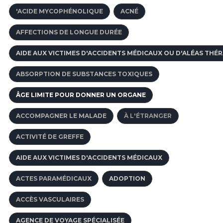
'ACIDE MYCOPHÉNOLIQUE
ACNÉ
AFFECTIONS DE LONGUE DURÉE
AIDE AUX VICTIMES D'ACCIDENTS MÉDICAUX OU D'ALÉAS THÉ
ABSORPTION DE SUBSTANCES TOXIQUES
ÂGE LIMITE POUR DONNER UN ORGANE
ACCOMPAGNER LE MALADE
À L'ÉTRANGER
ACTIVITÉ DE GREFFE
AIDE AUX VICTIMES D'ACCIDENTS MÉDICAUX
ACTES PARAMÉDICAUX
ADOPTION
ACCÈS VASCULAIRES
AGENCE DE VOYAGE SPÉCIALISÉE