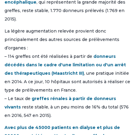
encéphalique
, qui représentent la grande majorité des
greffes, reste stable, 1.770 donneurs prélevés (1.769 en
2015).
La légère augmentation relevée provient donc
principalement des autres sources de prélèvements
d’organes :
– 114 greffes ont été réalisées à partir de
donneurs
décédés dans le cadre d'une limitation ou d'un arrêt
des thérapeutiques (Maastricht III)
, une pratique initiée
en 2014. A ce jour, 10 hôpitaux sont autorisés à réaliser ce
type de prélèvements en France.
– Le taux de
greffes rénales à partir de donneurs
vivants
reste stable, à un peu moins de 16% du total (576
en 2016, 547 en 2015).
Avec plus de 45000 patients en dialyse et plus de