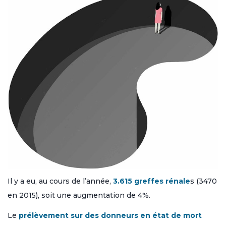
Il y a eu, au cours de l’année,
3.615 greffes rénale
s (3470
en 2015), soit une augmentation de 4%.
Le
prélèvement sur des donneurs en état de mort