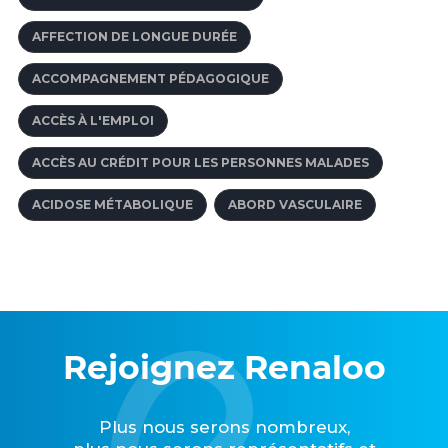
AFFECTION DE LONGUE DURÉE
ACCOMPAGNEMENT PÉDAGOGIQUE
ACCÈS À L'EMPLOI
ACCÈS AU CRÉDIT POUR LES PERSONNES MALADES
ACIDOSE MÉTABOLIQUE
ABORD VASCULAIRE
Rejoignez Renaloo
Plus nous serons nombreux,