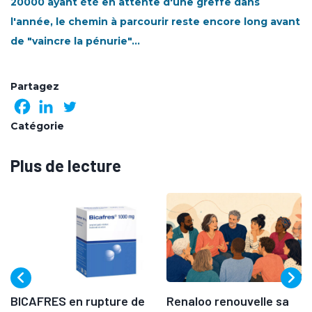
20000 ayant été en attente d'une greffe dans
l'année, le chemin à parcourir reste encore long avant
de "vaincre la pénurie"…
Partagez
Catégorie
Plus de lecture
BICAFRES en rupture de
Renaloo renouvelle sa