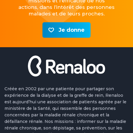
missions et l'efficacité de nos
actions, dans l’intérêt des personnes
malades et de leurs proches.
Je donne
Créée en 2002 par une patiente pour partager son
expérience de la dialyse et de la greffe de rein, Renaloo
est aujourd’hui une association de patients agréée par le
ministère de la Santé, qui rassemble des personnes
concernées par la maladie rénale chronique et la
défaillance rénale. Nos missions : informer sur la maladie
rénale chronique, son dépistage, sa prévention, sur les